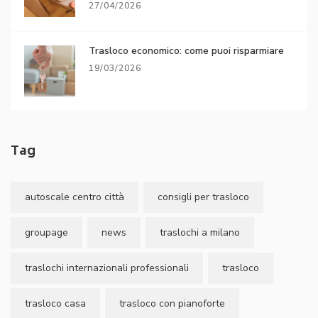
27/04/2026
Trasloco economico: come puoi risparmiare
19/03/2026
Tag
autoscale centro città
consigli per trasloco
groupage
news
traslochi a milano
traslochi internazionali professionali
trasloco
trasloco casa
trasloco con pianoforte