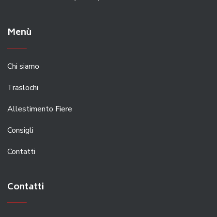
Menù
Chi siamo
Traslochi
Allestimento Fiere
Consigli
Contatti
Contatti