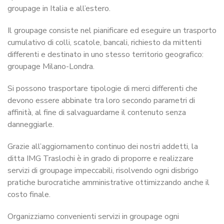
groupage in Italia e all’estero.
Il groupage consiste nel pianificare ed eseguire un trasporto
cumulativo di colli, scatole, bancali, richiesto da mittenti
differenti e destinato in uno stesso territorio geografico:
groupage Milano-Londra.
Si possono trasportare tipologie di merci differenti che
devono essere abbinate tra loro secondo parametri di
affinità, al fine di salvaguardarne il contenuto senza
danneggiarle.
Grazie all’aggiornamento continuo dei nostri addetti, la
ditta IMG Traslochi è in grado di proporre e realizzare
servizi di groupage impeccabili, risolvendo ogni disbrigo
pratiche burocratiche amministrative ottimizzando anche il
costo finale.
Organizziamo convenienti servizi in groupage ogni