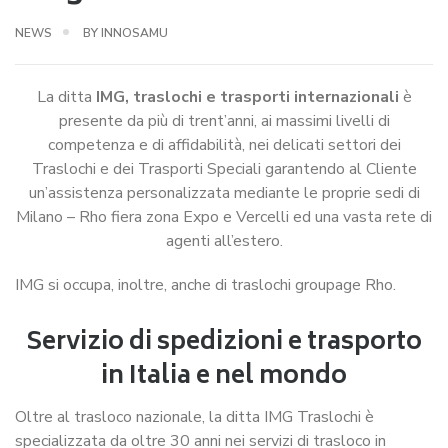
NEWS
BY
INNOSAMU
La ditta
IMG, traslochi e trasporti internazionali
è
presente da più di trent’anni, ai massimi livelli di
competenza e di affidabilità, nei delicati settori dei
Traslochi e dei Trasporti Speciali garantendo al Cliente
un’assistenza personalizzata mediante le proprie sedi di
Milano – Rho fiera zona Expo e Vercelli ed una vasta rete di
agenti all’estero.
IMG si occupa, inoltre, anche di traslochi groupage Rho.
Servizio di spedizioni e trasporto
in Italia e nel mondo
Oltre al trasloco nazionale, la ditta IMG Traslochi è
specializzata da oltre 30 anni nei servizi di trasloco in