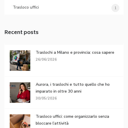
Trasloco uffici
1
Recent posts
Traslochi a Milano e provincia: cosa sapere
26/06/2026
Aurora, i traslochi e tutto quello che ho
imparato in oltre 30 anni
30/05/2026
Trasloco uffici: come organizzarlo senza
bloccare l’attività