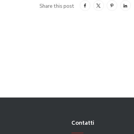
Share this post
Contatti