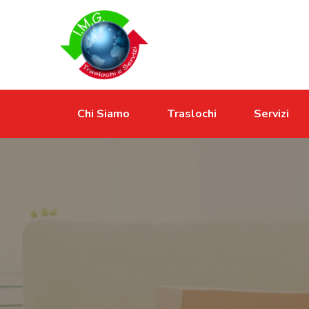
Chi Siamo
Traslochi
Servizi