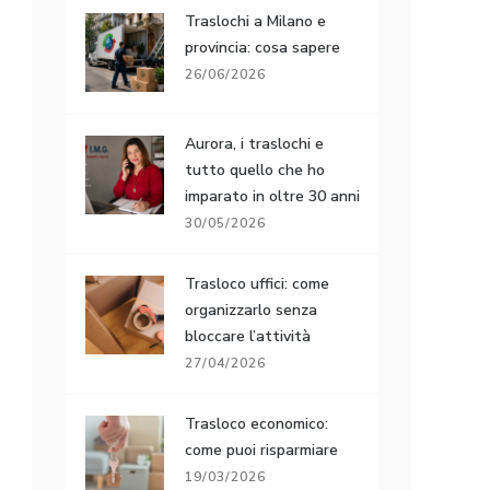
Traslochi a Milano e
provincia: cosa sapere
26/06/2026
Aurora, i traslochi e
tutto quello che ho
imparato in oltre 30 anni
30/05/2026
Trasloco uffici: come
organizzarlo senza
bloccare l’attività
27/04/2026
Trasloco economico:
come puoi risparmiare
19/03/2026