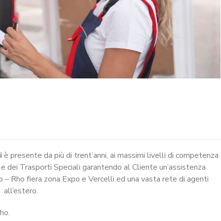
i
è presente da più di trent’anni, ai massimi livelli di competenza
chi e dei Trasporti Speciali garantendo al Cliente un’assistenza
o – Rho fiera zona Expo e Vercelli ed una vasta rete di agenti
all’estero.
ho.