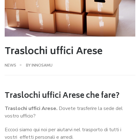
Traslochi uffici Arese
NEWS
BY
INNOSAMU
Traslochi uffici Arese che fare?
Traslochi uffici Arese.
Dovete trasferire la sede del
vostro ufficio?
Eccoci siamo qui noi per aiutarvi nel trasporto di tutti i
vostri effetti personali e arredi.