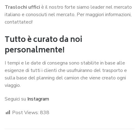
Traslochi uffici
è il nostro forte siamo leader nel mercato
italiano e conosciuti nel mercato. Per maggiori informazioni,
contattateci!
Tutto è curato da noi
personalmente!
I tempi e le date di consegna sono stabilite in base alle
esigenze di tutti i clienti che usufruiranno del trasporto e
sulla base del planning del camion che viene creato ogni
viaggio.
Seguici su
Instagram
Post Views:
838