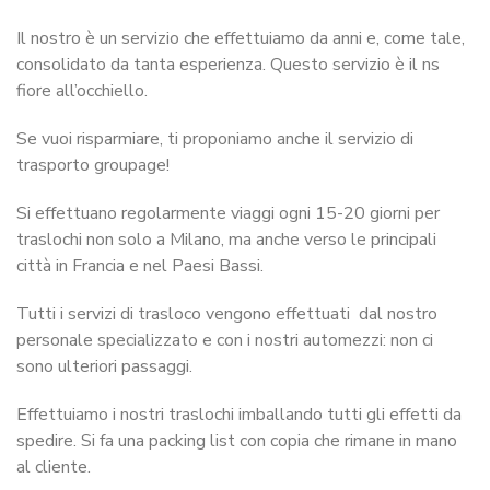
Il nostro è un servizio che effettuiamo da anni e, come tale,
consolidato da tanta esperienza. Questo servizio è il ns
fiore all’occhiello.
Se vuoi risparmiare, ti proponiamo anche il servizio di
trasporto groupage!
Si effettuano regolarmente viaggi ogni 15-20 giorni per
traslochi non solo a Milano, ma anche verso le principali
città in Francia e nel Paesi Bassi.
Tutti i servizi di trasloco vengono effettuati dal nostro
personale specializzato e con i nostri automezzi: non ci
sono ulteriori passaggi.
Effettuiamo i nostri traslochi imballando tutti gli effetti da
spedire. Si fa una packing list con copia che rimane in mano
al cliente.