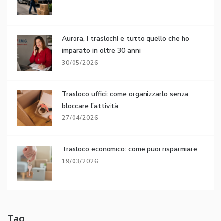
Aurora, i traslochi e tutto quello che ho
imparato in oltre 30 anni
30/05/2026
Trasloco uffici: come organizzarlo senza
bloccare l’attività
27/04/2026
Trasloco economico: come puoi risparmiare
19/03/2026
Tag