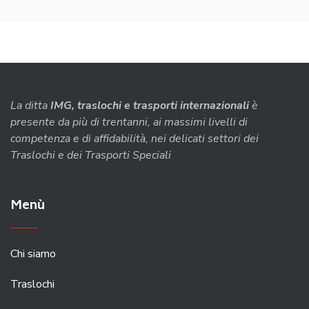
La ditta
IMG, traslochi e trasporti internazionali
è
presente da più di trentanni, ai massimi livelli di
competenza e di affidabilità, nei delicati settori dei
Traslochi e dei Trasporti Speciali
Menù
Chi siamo
Traslochi