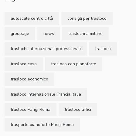
autoscale centro città
consigli per trasloco
groupage
news
traslochi a milano
traslochi internazionali professionali
trasloco
trasloco casa
trasloco con pianoforte
trasloco economico
trasloco internazionale Francia Italia
trasloco Parigi Roma
trasloco uffici
trasporto pianoforte Parigi Roma