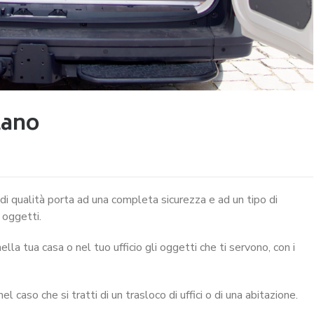
lano
 di qualità porta ad una completa sicurezza e ad un tipo di
 oggetti.
ella tua casa o nel tuo ufficio gli oggetti che ti servono, con i
l caso che si tratti di un trasloco di uffici o di una abitazione.