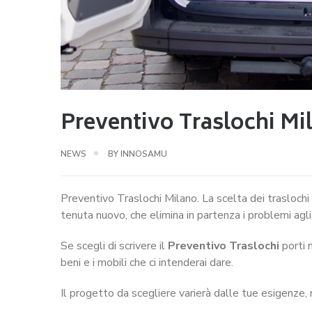
Preventivo Traslochi Mi
NEWS
BY
INNOSAMU
Preventivo Traslochi Milano. La scelta dei traslochi
tenuta nuovo, che elimina in partenza i problemi agli
Se scegli di scrivere il
Preventivo Traslochi
porti n
beni e i mobili che ci intenderai dare.
Il progetto da scegliere varierà dalle tue esigenze, ne