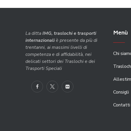
Menù
La ditta
IMG, traslochi e trasporti
internazionali
è presente da più di
trentanni, ai massimi livelli di
Chi siam
competenza e di affidabilità, nei
delicati settori dei Traslochi e dei
Trasloch
Trasporti Speciali
Allestim
Consigli
Contatti