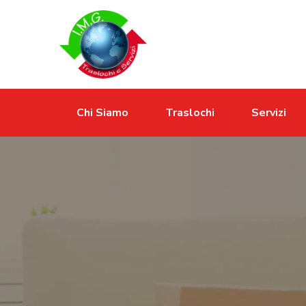
Chi Siamo
Traslochi
Servizi