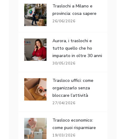
Traslochi a Milano e
provincia: cosa sapere
26/06/2026
Aurora, i traslochi e
tutto quello che ho
imparato in oltre 30 anni
30/05/2026
Trasloco uffici: come
organizzarlo senza
bloccare l’attività
27/04/2026
Trasloco economico:
come puoi risparmiare
19/03/2026