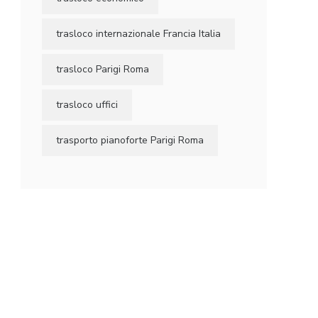
trasloco internazionale Francia Italia
trasloco Parigi Roma
trasloco uffici
trasporto pianoforte Parigi Roma