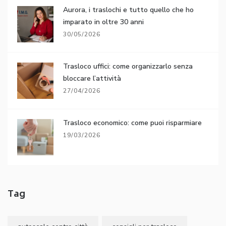
Aurora, i traslochi e tutto quello che ho
imparato in oltre 30 anni
30/05/2026
Trasloco uffici: come organizzarlo senza
bloccare l’attività
27/04/2026
Trasloco economico: come puoi risparmiare
19/03/2026
Tag