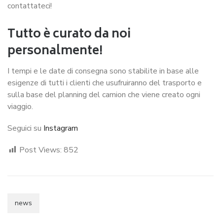
contattateci!
Tutto è curato da noi
personalmente!
I tempi e le date di consegna sono stabilite in base alle
esigenze di tutti i clienti che usufruiranno del trasporto e
sulla base del planning del camion che viene creato ogni
viaggio.
Seguici su
Instagram
Post Views:
852
news