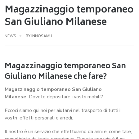
Magazzinaggio temporaneo
San Giuliano Milanese
NEWS
BY
INNOSAMU
Magazzinaggio temporaneo San
Giuliano Milanese che fare?
Magazzinaggio temporaneo San Giuliano
Milanese.
Dovete depositare i vostri mobili?
Eccoci siamo qui noi per aiutarvi nel trasporto di tutti i
vostri effetti personali e arredi.
Il nostro è un servizio che effettuiamo da anni e, come tale,
consolidato da tanta esperienza. Questo servizio è il ns