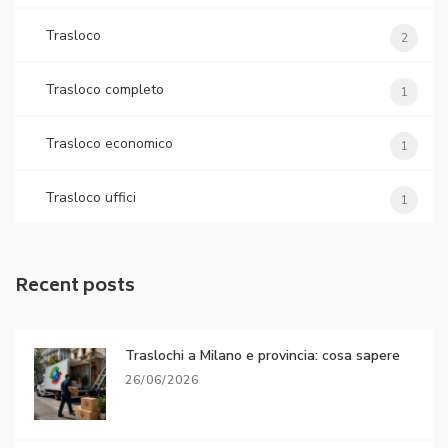
Trasloco
2
Trasloco completo
1
Trasloco economico
1
Trasloco uffici
1
Recent posts
Traslochi a Milano e provincia: cosa sapere
26/06/2026