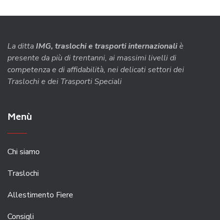
La ditta
IMG, traslochi e trasporti internazionali
è
presente da più di trentanni, ai massimi livelli di
competenza e di affidabilità, nei delicati settori dei
Traslochi e dei Trasporti Speciali
Menù
Chi siamo
Traslochi
Allestimento Fiere
Consigli