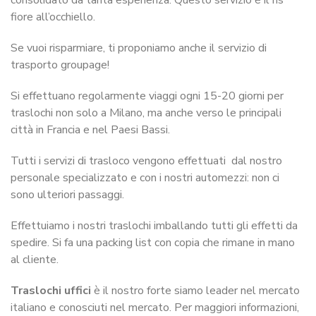
fiore all’occhiello.
Se vuoi risparmiare, ti proponiamo anche il servizio di
trasporto groupage!
Si effettuano regolarmente viaggi ogni 15-20 giorni per
traslochi non solo a Milano, ma anche verso le principali
città in Francia e nel Paesi Bassi.
Tutti i servizi di trasloco vengono effettuati dal nostro
personale specializzato e con i nostri automezzi: non ci
sono ulteriori passaggi.
Effettuiamo i nostri traslochi imballando tutti gli effetti da
spedire. Si fa una packing list con copia che rimane in mano
al cliente.
Traslochi uffici
è il nostro forte siamo leader nel mercato
italiano e conosciuti nel mercato. Per maggiori informazioni,