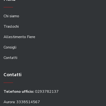
Chi siamo
Traslochi
Allestimento Fiere
Consigli
Contatti
Contatti
Telefono ufficio:
0293782137
Aurora: 3338514567