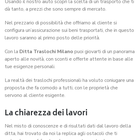
Usando il nostro aiuto scopri la scelta di un trasporto che ti
dà tanto, a prezzi che sono sempre di mercato.
Nel prezzario di possibilità che offriamo al cliente si
configura un’assicurazione sui beni trasportati, che in questo
lavoro saranno al primo posto delle priorità.
Con la
Ditta Traslochi Milano
puoi giovarti di un panorama
aperto alle novità, con sconti e offerte attente in base alle
tue esigenze personali.
La realtà dei traslochi professionali ha voluto coniugare una
proposta che fa comodo a tutti, con le proprietà che
servono al cliente esigente.
La chiarezza dei lavori
Nel misto di conoscenze e di risultati dati dal lavoro della
ditta, hai trovato da noi la replica agli ostacoli che ti