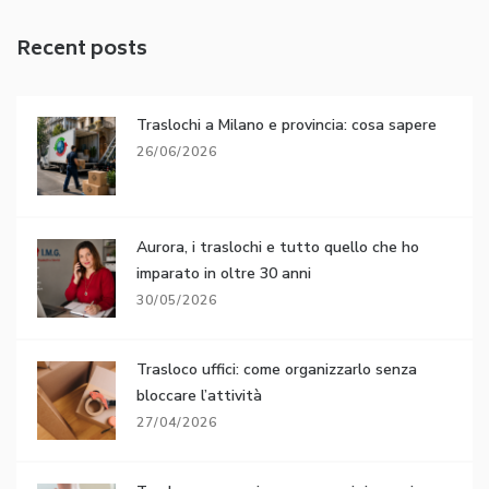
Recent posts
Traslochi a Milano e provincia: cosa sapere
26/06/2026
Aurora, i traslochi e tutto quello che ho
imparato in oltre 30 anni
30/05/2026
Trasloco uffici: come organizzarlo senza
bloccare l’attività
27/04/2026