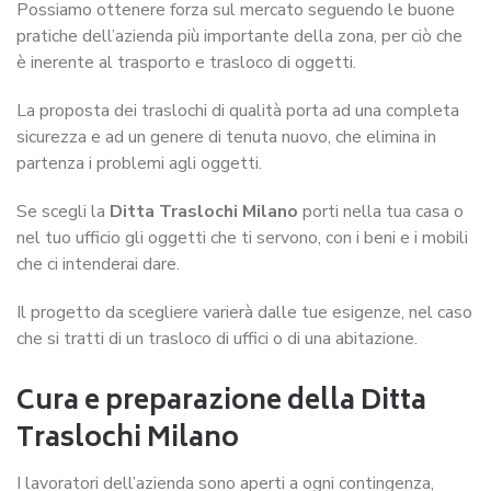
Possiamo ottenere forza sul mercato seguendo le buone
pratiche dell’azienda più importante della zona, per ciò che
è inerente al trasporto e trasloco di oggetti.
La proposta dei traslochi di qualità porta ad una completa
sicurezza e ad un genere di tenuta nuovo, che elimina in
partenza i problemi agli oggetti.
Se scegli la
Ditta Traslochi Milano
porti nella tua casa o
nel tuo ufficio gli oggetti che ti servono, con i beni e i mobili
che ci intenderai dare.
Il progetto da scegliere varierà dalle tue esigenze, nel caso
che si tratti di un trasloco di uffici o di una abitazione.
Cura e preparazione della
Ditta
Traslochi Milano
I lavoratori dell’azienda sono aperti a ogni contingenza,