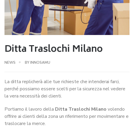
Ditta Traslochi Milano
NEWS
BY
INNOSAMU
La ditta replicherà alle tue richieste che intenderai farci,
perché possiamo essere scelti per la sicurezza nel vedere
la vera necessità dei clienti.
Portiamo il lavoro della
Ditta Traslochi Milano
volendo
offrire ai clienti della zona un riferimento per movimentare e
traslocare la merce.