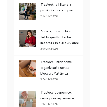
Traslochi a Milano e
provincia: cosa sapere
26/06/2026
Aurora, i traslochi e
tutto quello che ho
imparato in oltre 30 anni
30/05/2026
Trasloco uffici: come
organizzarlo senza
bloccare l’attività
27/04/2026
Trasloco economico:
come puoi risparmiare
19/03/2026