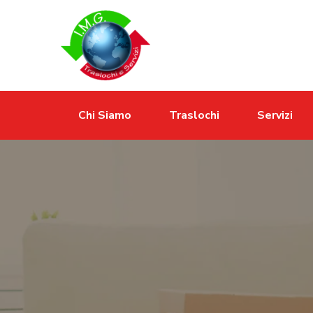
Chi Siamo
Traslochi
Servizi