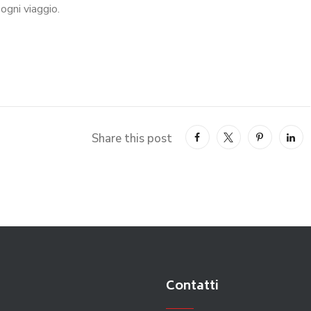
ogni viaggio.
Share this post
Contatti